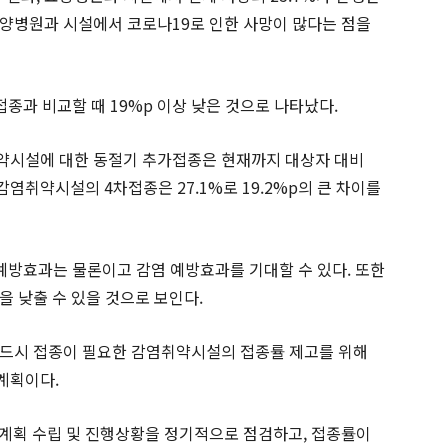
양병원과 시설에서 코로나19로 인한 사망이 많다는 점을
종과 비교할 때 19%p 이상 낮은 것으로 나타났다.
약시설에 대한 동절기 추가접종은 현재까지 대상자 대비
감염취약시설의 4차접종은 27.1%로 19.2%p의 큰 차이를
예방효과는 물론이고 감염 예방효과를 기대할 수 있다. 또한
을 낮출 수 있을 것으로 보인다.
반드시 접종이 필요한 감염취약시설의 접종률 제고를 위해
계획이다.
계획 수립 및 진행상황을 정기적으로 점검하고, 접종률이