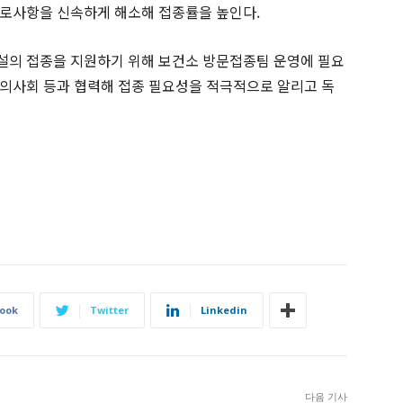
애로사항을 신속하게 해소해 접종률을 높인다.
설의 접종을 지원하기 위해 보건소 방문접종팀 운영에 필요
의사회 등과 협력해 접종 필요성을 적극적으로 알리고 독
ook
Twitter
Linkedin
다음 기사