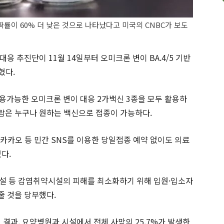
률이 60% 더 낮은 것으로 나타났다고 미국의 CNBC가 보도
응 추진단이 11월 14일부터 오미크론 변이 BA.4/5 기반
혔다.
용가능한 오미크론 변이 대응 2가백신 3종을 모두 활용하
사람은 누구나 원하는 백신으로 접종이 가능하다.
카카오 등 민간 SNS를 이용한 당일접종 예약 없이도 의료
다.
시설 등 감염취약시설의 피해를 최소화하기 위해 입원·입소자
줄 것을 당부했다.
 결과, 요양병원과 시설에서 전체 사망의 25.7%가 발생한