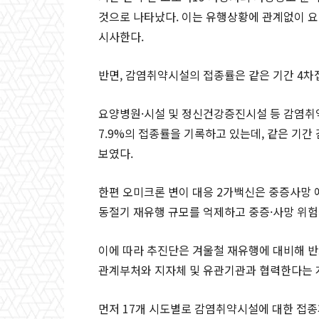
것으로 나타났다. 이는 유행상황에 관계없이 요
시사한다.
반면, 감염취약시설의 접종률은 같은 기간 4차접
요양병원·시설 및 정신건강증진시설 등 감염취
7.9%의 접종률을 기록하고 있는데, 같은 기간 
보였다.
한편 오미크론 변이 대응 2가백신은 중증사망 
동절기 재유행 규모를 억제하고 중증·사망 위험
이에 따라 추진단은 겨울철 재유행에 대비해 
관계부처와 지자체 및 유관기관과 협력한다는 
먼저 17개 시도별로 감염취약시설에 대한 접종