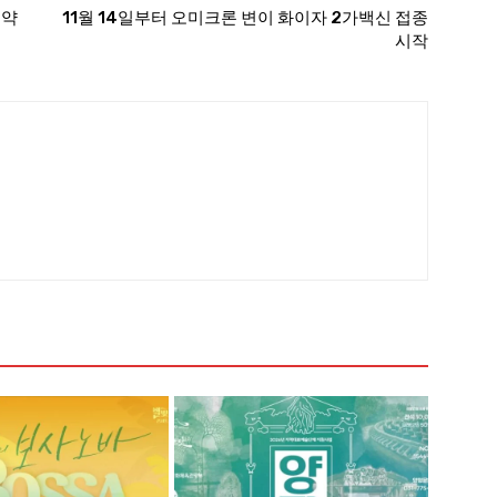
예약
11월 14일부터 오미크론 변이 화이자 2가백신 접종
시작