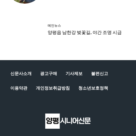
신문사소개
광고구매
기사제보
불편신고
이용약관
개인정보취급방침
청소년보호정책