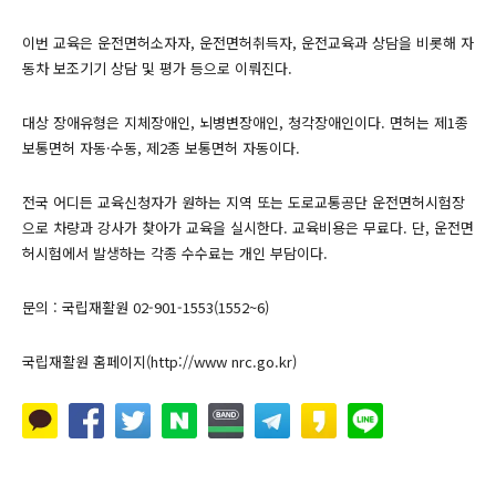
이번 교육은 운전면허소자자, 운전면허취득자, 운전교육과 상담을 비롯해 자
동차 보조기기 상담 및 평가 등으로 이뤄진다.
대상 장애유형은 지체장애인, 뇌병변장애인, 청각장애인이다. 면허는 제1종
보통면허 자동·수동, 제2종 보통면허 자동이다.
전국 어디든 교육신청자가 원하는 지역 또는 도로교통공단 운전면허시험장
으로 차량과 강사가 찾아가 교육을 실시한다. 교육비용은 무료다. 단, 운전면
허시험에서 발생하는 각종 수수료는 개인 부담이다.
문의 : 국립재활원 02-901-1553(1552~6)
국립재활원 홈페이지(http://www nrc.go.kr)