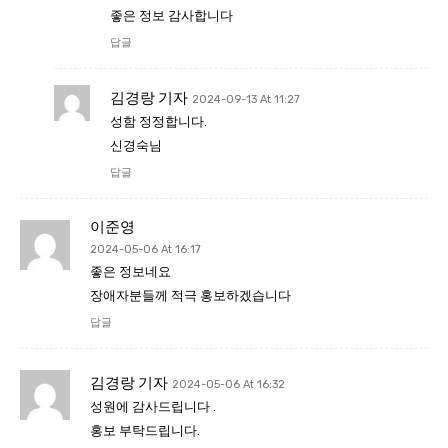
좋은 정보 감사합니다
답글
김경랑 기자
2024-09-13 At 11:27
성함 정정합니다.
신경숙님
답글
이준영
2024-05-06 At 16:17
좋은 정보네요
장애자분들께 적극 홍보하겠습니다
답글
김경랑 기자
2024-05-06 At 16:32
성원에 감사드립니다 .
홍보 부탁드립니다.