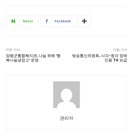
Naver
Facebook
이전 기사
다음 기사
양평군통합복지관, 나눔 위해 ‘행
방송통신위원회, 시각-청각 장애
복나눔냉장고’ 운영
인용 TV 보급
관리자