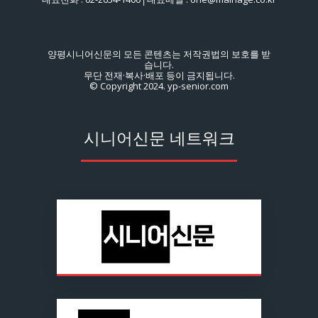
양평시니어신문의 모든 콘텐츠는 저작권법의 보호를 받
습니다.
무단 전재·복사·배포 등이 금지됩니다.
© Copyright 2024. yp-senior.com
시니어신문 네트워크