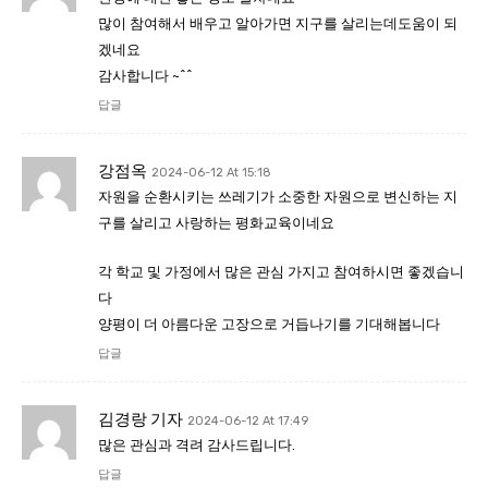
많이 참여해서 배우고 알아가면 지구를 살리는데도움이 되
겠네요
감사합니다 ~^^
답글
강점옥
2024-06-12 At 15:18
자원을 순환시키는 쓰레기가 소중한 자원으로 변신하는 지
구를 살리고 사랑하는 평화교육이네요
각 학교 및 가정에서 많은 관심 가지고 참여하시면 좋겠습니
다
양평이 더 아름다운 고장으로 거듭나기를 기대해봅니다
답글
김경랑 기자
2024-06-12 At 17:49
많은 관심과 격려 감사드립니다.
답글