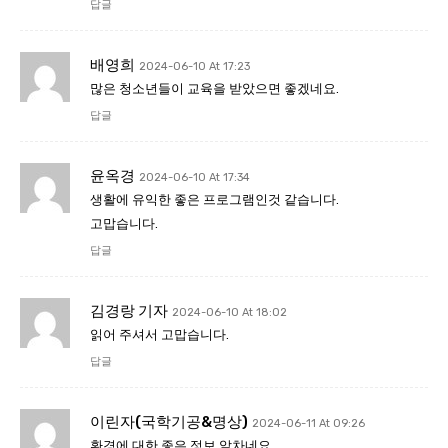
답글
배영희
2024-06-10 At 17:23
많은 청소년들이 교육을 받았으면 좋겠네요.
답글
윤옥경
2024-06-10 At 17:34
생활에 유익한 좋은 프로그램인것 같습니다.
고맙습니다.
답글
김경랑 기자
2024-06-10 At 18:02
읽어 주셔서 고맙습니다.
답글
이린자(국학기공&명상)
2024-06-11 At 09:26
환경에 대한 좋은 정보 알차네요