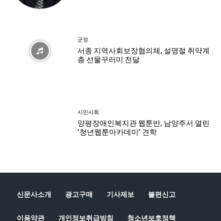
신문사소개
광고구매
기사제보
불편신고
이용약관
개인정보취급방침
청소년보호정책