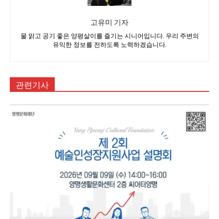
고유미 기자
물 맑고 공기 좋은 양평살이를 즐기는 시니어입니다. 우리 주변의
유익한 정보를 전하도록 노력하겠습니다.
관련기사