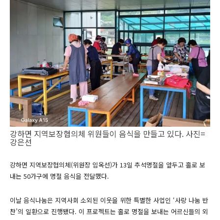
강하면 지역보장협의체 위원들이 음식을 만들고 있다. 사진=
강은선
강하면 지역보장협의체(위원장 임옥선)가 13일 추석명절을 앞두고 홀로 보
내는 50가구에 명절 음식을 전달했다.
이날 음식나눔은 지역사회 소외된 이웃을 위한 특별한 사업인 ‘사랑 나눔 반
찬’의 일환으로 진행됐다. 이 프로젝트는 홀로 명절을 보내는 어르신들의 외