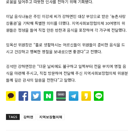
로움을 덜어주고 따뜻한 인사를 전하기 위해 기획됐다.
이날 음식나눔은 주민 이강세 씨가 강하면민 대상 부상으로 받은 ‘농촌사랑
상품권’을 기탁해 특별한 의미를 더했다. 지역사회보장협의체 30여명의 위
원들은 정성을 들여 직접 만든 반찬과 음식을 포장하여 각 가구에 전달했다.
임옥선 위원장은 “홀로 생활하시는 어르신들이 위원들이 준비한 음식을 드
시고 건강하고 행복한 명절을 보내셨으면 좋겠다”고 전했다.
김석만 강하면장은 “더운 날씨에도 불구하고 일찍부터 전을 부치며 명절 음
식을 마련해 주시고, 직접 방문하여 전달해 주신 지역사회보장협의체 위원분
들께 깊은 감사의 말씀을 전한다”고 말했다.
TAGS
강하면
지역보장협의체