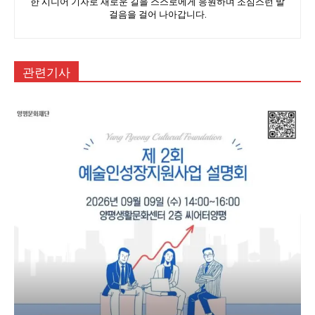
한 시니어 기자로 새로운 길을 스스로에게 응원하며 조심스런 발
걸음을 걸어 나아갑니다.
관련기사