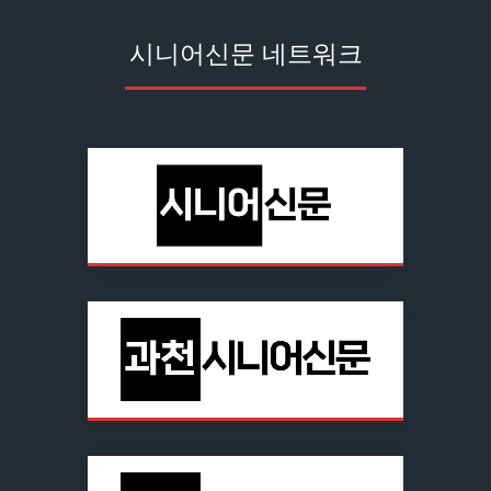
시니어신문 네트워크