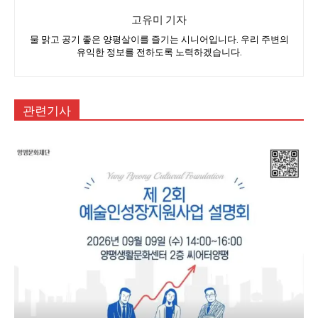
고유미 기자
물 맑고 공기 좋은 양평살이를 즐기는 시니어입니다. 우리 주변의
유익한 정보를 전하도록 노력하겠습니다.
관련기사