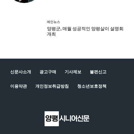
신문사소개
광고구매
기사제보
불편신고
이용약관
개인정보취급방침
청소년보호정책