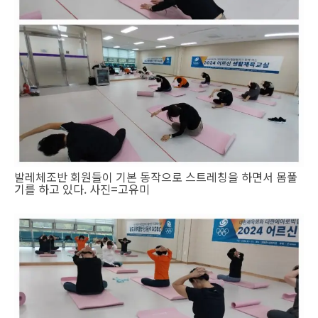
발레체조반 회원들이 기본 동작으로 스트레칭을 하면서 몸풀
기를 하고 있다. 사진=고유미