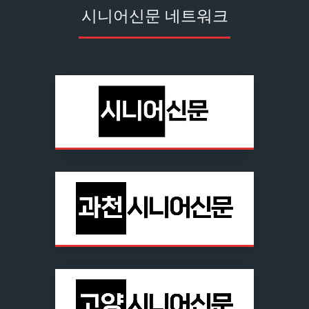
시니어신문 네트워크