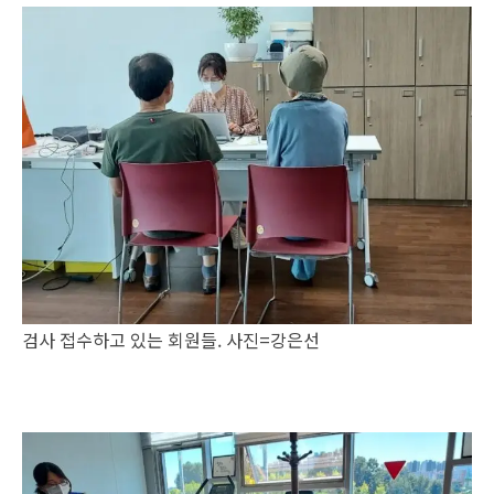
검사 접수하고 있는 회원들. 사진=강은선