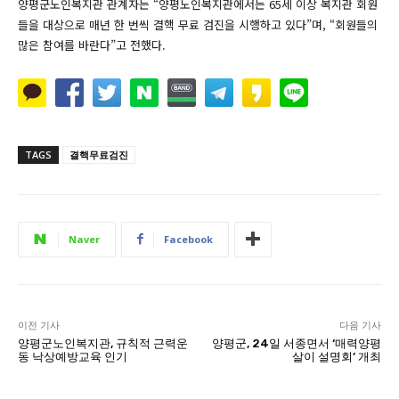
양평군노인복지관 관계자는 “양평노인복지관에서는 65세 이상 복지관 회원
들을 대상으로 매년 한 번씩 결핵 무료 검진을 시행하고 있다”며, “회원들의
많은 참여를 바란다”고 전했다.
TAGS
결핵무료검진
Naver
Facebook
이전 기사
다음 기사
양평군노인복지관, 규칙적 근력운
양평군, 24일 서종면서 ‘매력양평
동 낙상예방교육 인기
살이 설명회’ 개최