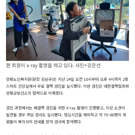
한 회원이 x-ray 촬영을 하고 있다. 사진=강은선
양평노인복지관(관장 김남규)은 지난 24일 오전 10시부터 오후 4시까지 2층
스마트 건강실에서 무료 결핵 검진을 실시했다. 이번 검진은 대한결핵협회와
양평군보건소의 협력으로 이뤄졌다.
검진 과정에서는 폐결핵 검진을 위한 X-ray 촬영이 진행됐고, 이상 소견이
발견될 경우 객담 검사도 실시됐다. 점심시간을 제외하고 약 70~80명의 회
원들이 복지사의 안내를 받아 검사에 참여했다.