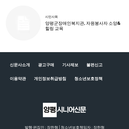
신문사소개
광고구매
기사제보
불편신고
이용약관
개인정보취급방침
청소년보호정책
발행·편집인 : 장한형│청소년보호책임자 : 장한형