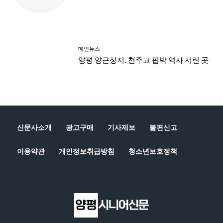
신문사소개
광고구매
기사제보
불편신고
이용약관
개인정보취급방침
청소년보호정책