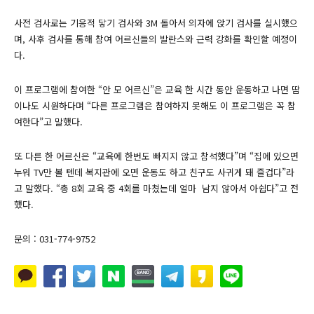
사전 검사로는 기응적 닿기 검사와 3M 돌아서 의자에 앉기 검사를 실시했으
며, 사후 검사를 통해 참여 어르신들의 발란스와 근력 강화를 확인할 예정이
다.
이 프로그램에 참여한 “안 모 어르신”은 교육 한 시간 동안 운동하고 나면 땀
이나도 시원하다며 “다른 프로그램은 참여하지 못해도 이 프로그램은 꼭 참
여한다”고 말했다.
또 다른 한 어르신은 “교육에 한번도 빠지지 않고 참석했다”며 “집에 있으면
누워 TV만 볼 텐데 복지관에 오면 운동도 하고 친구도 사귀게 돼 즐겁다”라
고 말했다. “총 8회 교육 중 4회를 마쳤는데 얼마 남지 않아서 아쉽다”고 전
했다.
문의 : 031-774-9752