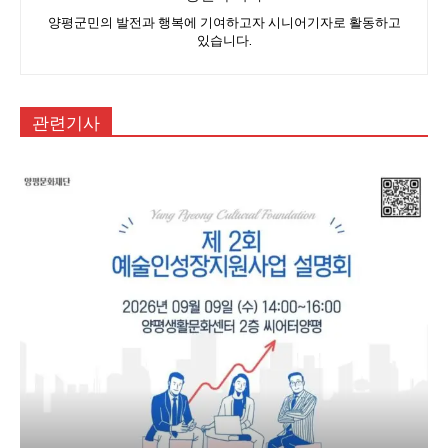
양평군민의 발전과 행복에 기여하고자 시니어기자로 활동하고
있습니다.
관련기사