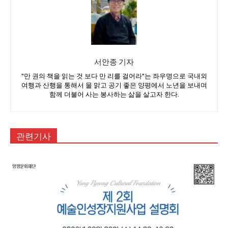
서안종 기자
"만 권의 책을 읽는 것 보다 만 리를 걸어라"는 좌우명으로 국내외
여행과 산행을 통해서 물 맑고 공기 좋은 양평에서 노년을 보내며
함께 더불어 사는 봉사하는 삶을 살고자 한다.
관련기사