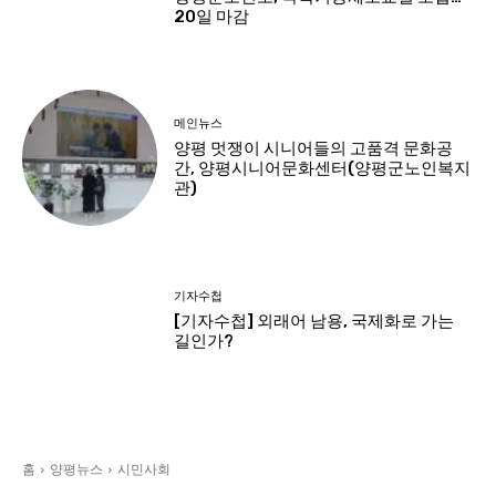
20일 마감
메인뉴스
양평 멋쟁이 시니어들의 고품격 문화공
간, 양평시니어문화센터(양평군노인복지
관)
기자수첩
[기자수첩] 외래어 남용, 국제화로 가는
길인가?