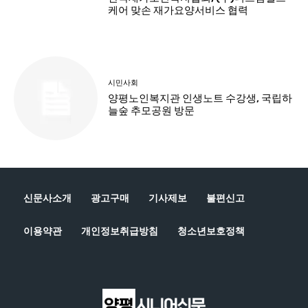
신문사소개
광고구매
기사제보
불편신고
이용약관
개인정보취급방침
청소년보호정책