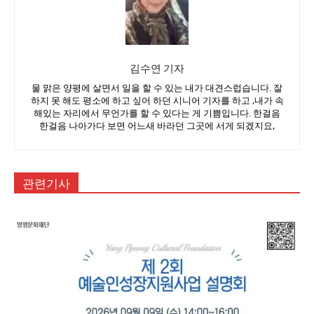
김수연 기자
물 맑은 양평에 살면서 일을 할 수 있는 내가 대견스럽습니다. 잘
하지 못 해도 평소에 하고 싶어 하던 시니어 기자를 하고 ,내가 속
해있는 자리에서 무언가를 할 수 있다는 게 기쁨입니다. 한걸음
한걸음 나아가다 보면 어느새 바라던 그곳에 서게 되겠지요,
관련기사