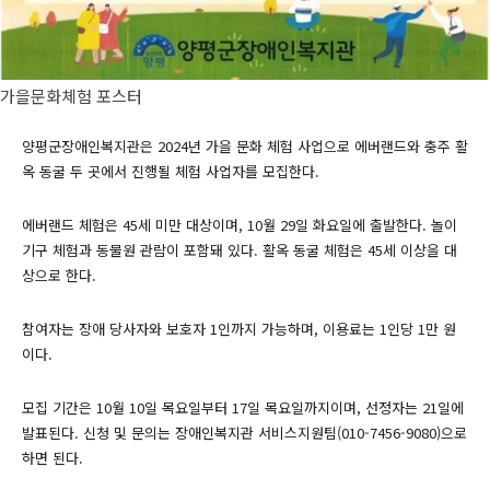
가을문화체험 포스터
양평군장애인복지관은 2024년 가을 문화 체험 사업으로 에버랜드와 충주 활
옥 동굴 두 곳에서 진행될 체험 사업자를 모집한다.
에버랜드 체험은 45세 미만 대상이며, 10월 29일 화요일에 출발한다. 놀이
기구 체험과 동물원 관람이 포함돼 있다. 활옥 동굴 체험은 45세 이상을 대
상으로 한다.
참여자는 장애 당사자와 보호자 1인까지 가능하며, 이용료는 1인당 1만 원
이다.
모집 기간은 10월 10일 목요일부터 17일 목요일까지이며, 선정자는 21일에
발표된다. 신청 및 문의는 장애인복지관 서비스지원팀(010-7456-9080)으로
하면 된다.