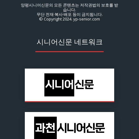
양평시니어신문의 모든 콘텐츠는 저작권법의 보호를 받
습니다.
무단 전재·복사·배포 등이 금지됩니다.
© Copyright 2024. yp-senior.com
시니어신문 네트워크