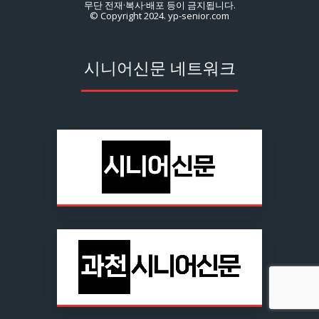
무단 전재·복사·배포 등이 금지됩니다.
© Copyright 2024. yp-senior.com
시니어신문 네트워크