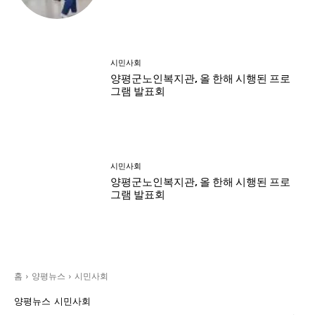
시민사회
양평군노인복지관, 올 한해 시행된 프로
그램 발표회
시민사회
양평군노인복지관, 올 한해 시행된 프로
그램 발표회