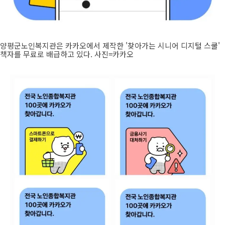
양평군노인복지관은 카카오에서 제작한 '찾아가는 시니어 디지털 스쿨'
책자를 무료로 배급하고 있다. 사진=카카오