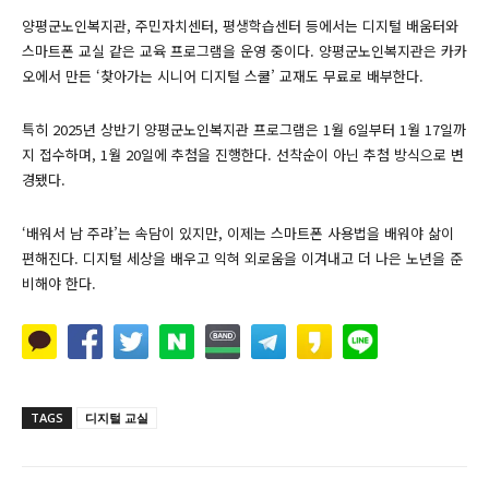
양평군노인복지관, 주민자치센터, 평생학습센터 등에서는 디지털 배움터와
스마트폰 교실 같은 교육 프로그램을 운영 중이다. 양평군노인복지관은 카카
오에서 만든 ‘찾아가는 시니어 디지털 스쿨’ 교재도 무료로 배부한다.
특히 2025년 상반기 양평군노인복지관 프로그램은 1월 6일부터 1월 17일까
지 접수하며, 1월 20일에 추첨을 진행한다. 선착순이 아닌 추첨 방식으로 변
경됐다.
‘배워서 남 주랴’는 속담이 있지만, 이제는 스마트폰 사용법을 배워야 삶이
편해진다. 디지털 세상을 배우고 익혀 외로움을 이겨내고 더 나은 노년을 준
비해야 한다.
TAGS
디지털 교실