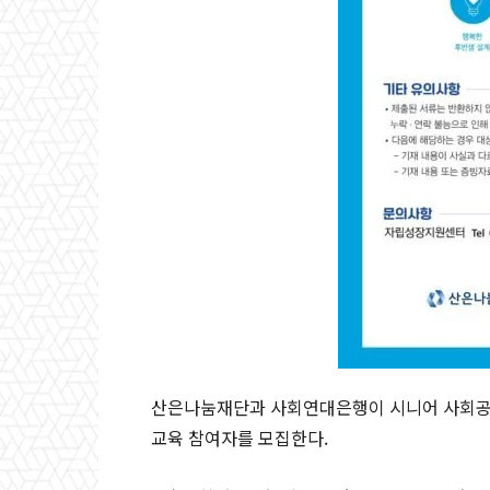
산은나눔재단과 사회연대은행이 시니어 사회공헌
교육 참여자를 모집한다.