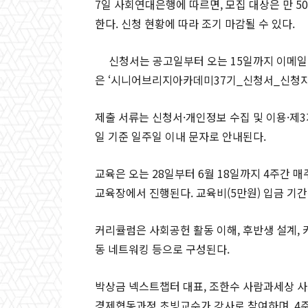
7일 사회연대은행에 따르면, 모집 대상은 만 50~
한다. 신청 현황에 따라 조기 마감될 수 있다.
신청서는 공고일부터 오는 15일까지 이메일
은 ‘시니어브리지아카데미37기_신청서_신청자 
제출 서류는 신청서·개인정보 수집 및 이용·제3
일 기준 일주일 이내 문자로 안내된다.
교육은 오는 28일부터 6월 18일까지 4주간 매
교육장에서 진행된다. 교육비(5만원) 입금 기간은
커리큘럼은 사회공헌 활동 이해, 후반생 설계, 
동 네트워킹 등으로 구성된다.
박상금 넥스트챕터 대표, 조한수 사람과세상 
경제협동과정 초빙교수가 강사로 참여하며, 4