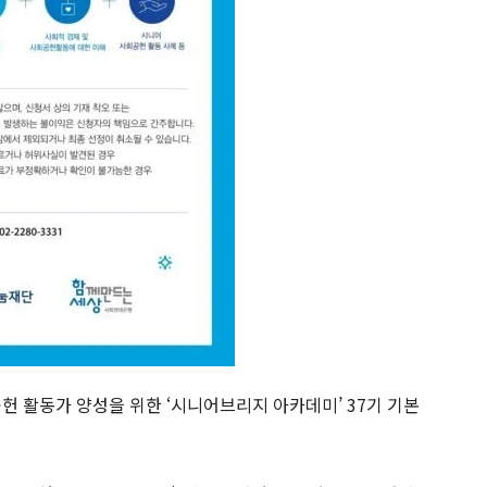
 활동가 양성을 위한 ‘시니어브리지 아카데미’ 37기 기본