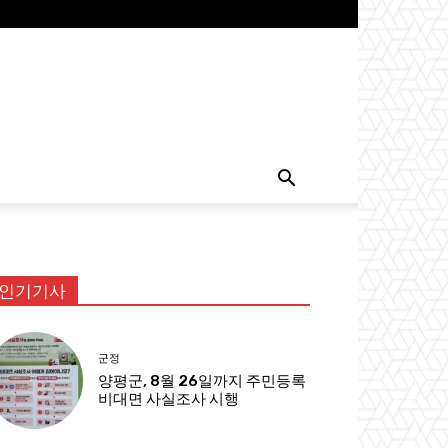
인기기사
군정
양평군, 8월 26일까지 주민등록
비대면 사실조사 시행