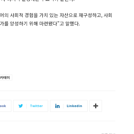
어의 사회적 경험을 가치 있는 자산으로 재구성하고, 사회
가를 양성하기 위해 마련됐다”고 말했다.
아카데미
ook
Twitter
Linkedin