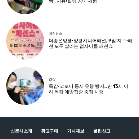
신문사소개
광고구매
기사제보
불편신고