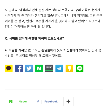
A. 글쎄요. 아직까지 언제 끝낼 지는 정하지 못했어요. 우리 가족은 천사가
시작하게 해 준 가게라 생각하고 있습니다. 그래서 나의 의지대로 그만 두긴
어려울 것 같고, 언젠가 뚜렷한 계기가 올 것이라고 믿고 있어요. 무엇보다
건강이 허락하는 한 하게 될 겁니다.
Q. 새해를 맞이해 특별한 계획이 있으신가요?
A. 특별한 계획은 없고 오는 손님들에게 웃으며 친절하게 맞이하는 것과 옷
수선도, 옷 세탁도 정성껏 해 드리는 것이죠.
Naver
Facebook