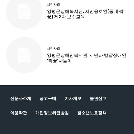
신문사소개
광고구매
기사제보
불편신고
이용약관
개인정보취급방침
청소년보호정책