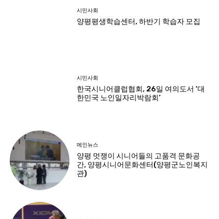
시민사회
양평평생학습센터, 하반기 학습자 모집
시민사회
한국시니어클럽협회, 26일 여의도서 ‘대
한민국 노인일자리박람회’
메인뉴스
양평 멋쟁이 시니어들의 고품격 문화공
간, 양평시니어문화센터(양평군노인복지
관)