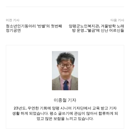
이전 기사
다음 기사
청소년인기동아리 ‘반별’의 첫번째
양평군노인복지관, 겨울방학 노래
정기공연
방 운영…’불금’에 신난 어르신들
이종철 기자
23년도, 우연한 기회에 양평 시니어 기자단에서 교육 받고 기자
생활 하게 되었습니다. 평소 글쓰기에 관심이 많아서 합류하게 되
었고 많은 보람을 느끼고 있습니다.