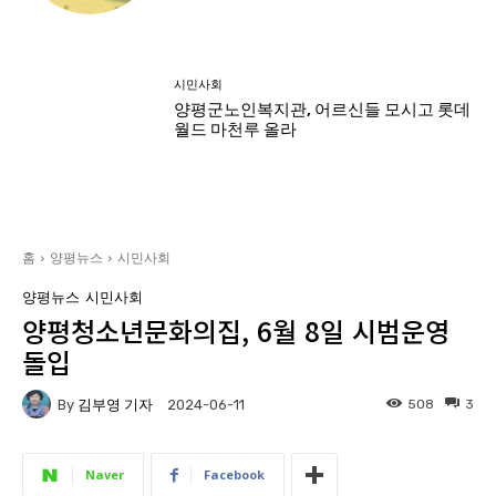
시민사회
양평군노인복지관, 어르신들 모시고 롯데
월드 마천루 올라