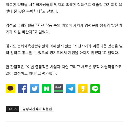
행복한 양평을 사진작가님들의 멋지고 훌륭한 작품으로 예술적 가치를 더욱
빛내 줄 것을 부탁한다”고 말했다.
김선교 국회의원은 “사진 작품 속의 예술적 가치가 양평문화 창출의 발전 계
기가 되길 바란다”고 말했다.
경기도 문화체육관광위원회 이혜원 의원은 “사진작가가 아름다운 양평을 널
리 알리고 홍보할 수 있도록 경기도에서 지원을 아끼지 않겠다”고 말했다.
한 관람객은 “이번 출품작은 사람과 자연 그리고 새로운 창작 예술작품으로
많이 발전하고 있다”고 평가했다.
TAGS
양평사진작가 회원전