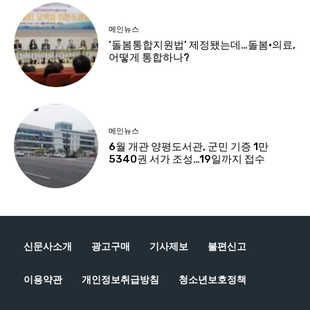
신문사소개
광고구매
기사제보
불편신고
이용약관
개인정보취급방침
청소년보호정책