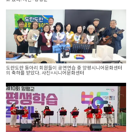
도란도란 동아리 회원들이 공연연습 중 양평시니어문화센터
의 축하를 받았다. 사진=시니어문화센터