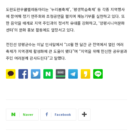
도란도란우쿨렐레동아리는 ‘누리봄축제’, ‘평생학습축제’ 등 각종 지역행사
에 참여해 정기 연주회와 초청공연을 펼치며 재능기부를 실천하고 있다. 또
한 음악을 매개로 지역 주민과의 정서적 유대를 강화하고, ‘양평시니어문화
센터’의 문화 홍보 활동에도 앞장서고 있다.
전진선 양평군수는 이날 인사말에서 “10월 한 달간 군 전역에서 열린 여러
축제가 지역경제 활성화에 큰 도움이 됐다”며 “지역을 위해 헌신한 공무원과
주민 여러분께 감사드린다”고 말했다.
Naver
Facebook