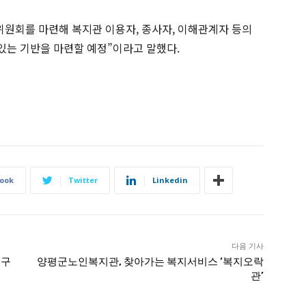
위원회를 마련해 복지관 이용자, 종사자, 이해관계자 등의
있는 기반을 마련할 예정”이라고 말했다.
ook
Twitter
Linkedin
다음 기사
 구
양평군노인복지관, 찾아가는 복지서비스 ‘복지오락
관’