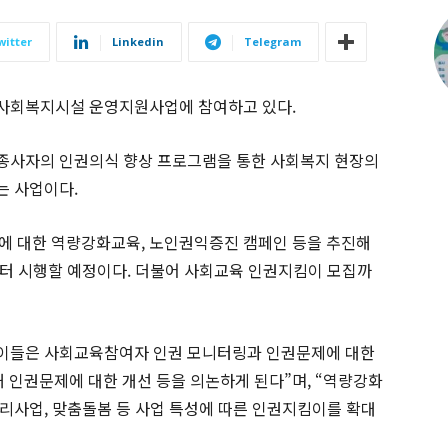
witter
Linkedin
Telegram
 사회복지시설 운영지원사업에 참여하고 있다.
종사자의 인권의식 향상 프로그램을 통한 사회복지 현장의
는 사업이다.
에 대한 역량강화교육, 노인권익증진 캠페인 등을 추진해
터 시행할 예정이다. 더불어 사회교육 인권지킴이 모집까
이들은 사회교육참여자 인권 모니터링과 인권문제에 대한
통해 인권문제에 대한 개선 등을 의논하게 된다”며, “역량강화
리사업, 맞춤돌봄 등 사업 특성에 따른 인권지킴이를 확대