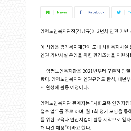
Naver
Facebook
T
양평노인복지관장(김남규)이 3년차 인권 기반
이 사업은 경기복지재단이 도내 사회복지시설 
인권 기반시설 운영을 위한 환경조성을 지원하
양평노인복지관은 2021년부터 꾸준히 인권
왔다. 양평노인복지관 인권규정도 완성, 내년부
지 완성해 활동 예정이다.
양평노인복지관 관계자는 “사회교육 인권지킴
접수 업무를 주로 하며, 월 1회 정기 모임을 
를 위한 교육과 인권지킴이 활동 시작으로 일자
해 나갈 예정”이라고 했다.