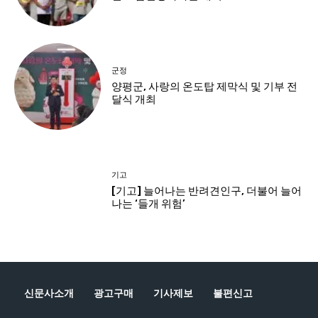
신문사소개
광고구매
기사제보
불편신고