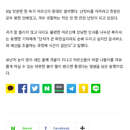
8일 방문한 한 독거 어르신의 환경은 열악했다. 난방비를 아끼려고 창문은
모두 봉한 상태였고, 겨우 생활하는 작은 방 한 칸만 난방이 되고 있었다.
귀가 잘 들리지 않고 다리도 불편한 어르신께 상냥한 인사를 나누던 복지사
는 동행한 기자에게 “단차가 큰 화장실이라도 손봐 드리고 싶지만 읍사무소
와 예산을 조율하는 과정에 시간이 걸린다”고 말했다.
유난히 눈이 많이 내린 올해 겨울이 지나고 어르신들이 바깥 나들이를 자유
롭게 하실 수 있는 따뜻한 봄이 빨리 왔으면 좋겠다는 염원을 담은 동행이었
다.
Naver
Facebook