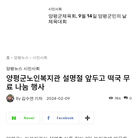
시민사회
양평군체육회, 9월 14일 양평군민의 날
체육대회