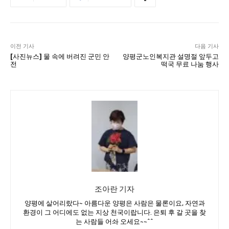
이전 기사
다음 기사
[사진뉴스] 물 속에 버려진 군민 안
양평군노인복지관 설명절 앞두고
전
떡국 무료 나눔 행사
조아란 기자
양평에 살어리랐다~ 아름다운 양평은 사람은 물론이요, 자연과
환경이 그 어디에도 없는 지상 천국이랍니다. 은퇴 후 갈 곳을 찾
는 사람들 어솨 오세요~~^^