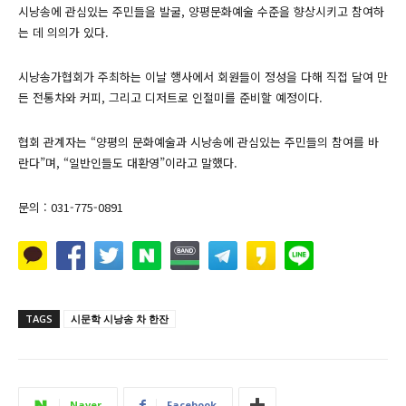
시낭송에 관심있는 주민들을 발굴, 양평문화예술 수준을 향상시키고 참여하
는 데 의의가 있다.
시낭송가협회가 주최하는 이날 행사에서 회원들이 정성을 다해 직접 달여 만
든 전통차와 커피, 그리고 디저트로 인절미를 준비할 예정이다.
협회 관계자는 “양평의 문화예술과 시낭송에 관심있는 주민들의 참여를 바
란다”며, “일반인들도 대환영”이라고 말했다.
문의 : 031-775-0891
TAGS
시문학 시낭송 차 한잔
Naver
Facebook