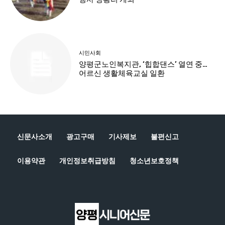
신문사소개
광고구매
기사제보
불편신고
이용약관
개인정보취급방침
청소년보호정책