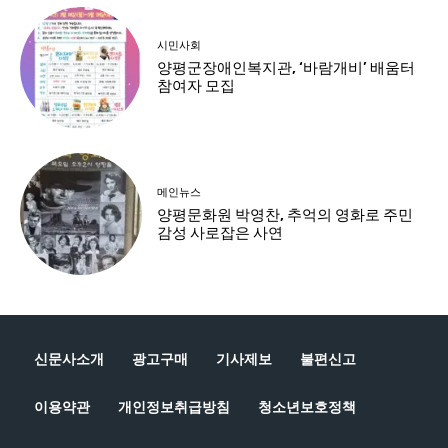
신문사소개
광고구매
기사제보
불편신고
이용약관
개인정보취급방침
청소년보호정책