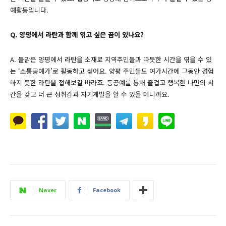
예활동입니다.
Q. 양평에서 라탄과 함께 엮고 싶은 꿈이 있나요?
A. 물맑은 양평에서 라탄을 소재로 지역주민들과 따듯한 시간을 엮을 수 있
는 ‘소통공예가’로 활동하고 싶어요. 양평 주민들도 여가시간에 그동안 경험
하지 못한 라탄을 접해보길 바라죠. 등공예를 통해 즐겁고 행복한 나만의 시
간을 갖고 더 큰 성취감과 자기계발을 할 수 있을 테니까요.
Naver
Facebook