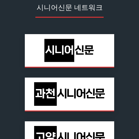
시니어신문 네트워크