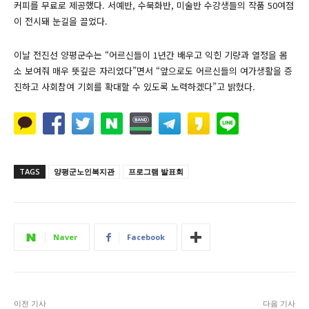
커피를 무료로 제공했다. 서예반, 수묵화반, 미술반 수강생들의 작품 50여점
이 전시돼 눈길을 끌었다.
이날 전진선 양평군수는 “어르신들이 1년간 배우고 익힌 기량과 열정을 몸
소 보여줘 매우 뜻깊은 자리였다”면서 “앞으로도 어르신들의 여가생활을 증
진하고 사회참여 기회를 확대할 수 있도록 노력하겠다”고 밝혔다.
TAGS
양평군노인복지관
프로그램 발표회
Naver
Facebook
이전 기사
다음 기사