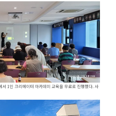
서 1인 크리에이터 아카데미 교육을 무료로 진행했다. 사