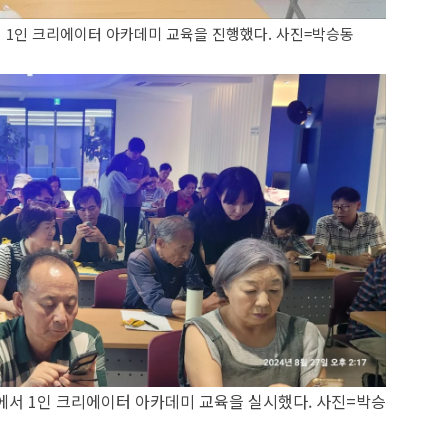
 1인 크리에이터 아카데미 교육을 진행했다. 사진=박승동
에서 1인 크리에이터 아카데미 교육을 실시했다. 사진=박승