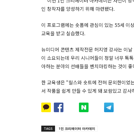
이번 1인 크리에이터 아카데미는 자신이 창
인 창작자를 양성하기 위해 마련됐다.
이 프로그램에는 숏폼에 관심이 있는 55세 이상
교육을 받고 실습했다.
뉴미디어 콘텐츠 제작전문 허지영 강사는 이날 
이 소요되는데 우리 시니어들이 정말 너무 톡톡
아하는 분야의 선배들을 벤치마킹하는 것이 좋다
한 교육생은 “릴스와 숏트에 전혀 문외한이었
서 작품을 쉽게 만들 수 있게 돼 보람있고 감사
TAGS
1인 크리에이터 아카데미