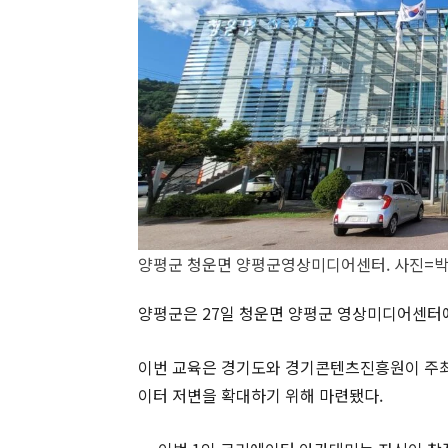
양평군 청운면 양평군영상미디어센터. 사진=
양평군은 27일 청운면 양평군 영상미디어센터
이번 교육은 경기도와 경기콘텐츠진흥원이 주최
이터 저변을 확대하기 위해 마련됐다.