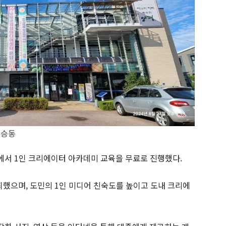
박승동
에서 1인 크리에이터 아카데미 교육을 무료로 진행했다.
했으며, 도민의 1인 미디어 친숙도를 높이고 도내 크리에