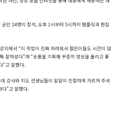
작한 사진, 영상 등을 인터넷을 통해 대중에게 제공하는 개
 군민 24명이 참석, 오후 1시부터 5시까지 템플릿과 편집
강의에서 “이 작업이 진짜 어려워서 젊은이들도 시간이 많
톡 잘하셨다”며 “숏폼을 기획해 꾸준히 영상을 올리고 좋
”고 말했다.
는데 강사와 지도 선생님들이 일일이 친절하게 가르쳐 주셔
하다”고 말했다.