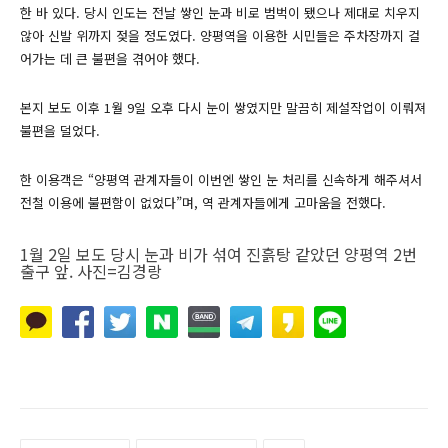
한 바 있다. 당시 인도는 전날 쌓인 눈과 비로 범벅이 됐으나 제대로 치우지
않아 신발 위까지 젖을 정도였다. 양평역을 이용한 시민들은 주차장까지 걸
어가는 데 큰 불편을 겪어야 했다.
본지 보도 이후 1월 9일 오후 다시 눈이 쌓였지만 말끔히 제설작업이 이뤄져
불편을 덜었다.
한 이용객은 “양평역 관계자들이 이번엔 쌓인 눈 처리를 신속하게 해주셔서
전철 이용에 불편함이 없었다”며, 역 관계자들에게 고마움을 전했다.
1월 2일 보도 당시 눈과 비가 섞여 진흙탕 같았던 양평역 2번
출구 앞. 사진=김경랑