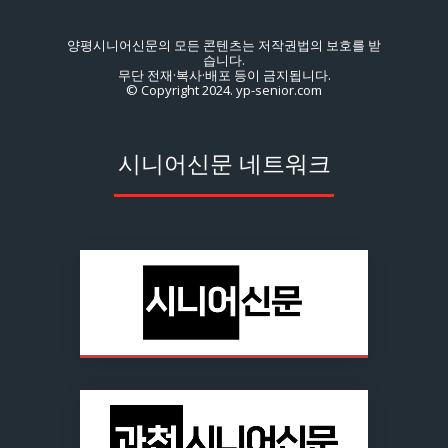
양평시니어신문의 모든 콘텐츠는 저작권법의 보호를 받
습니다.
무단 전재·복사·배포 등이 금지됩니다.
© Copyright 2024. yp-senior.com
시니어신문 네트워크