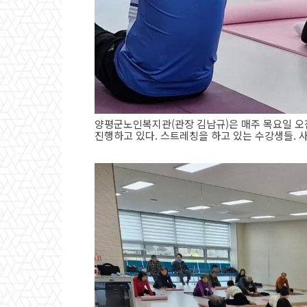
양평군노인복지관(관장 김남규)은 매주 목요일 오전
진행하고 있다. 스트레칭을 하고 있는 수강생들. 