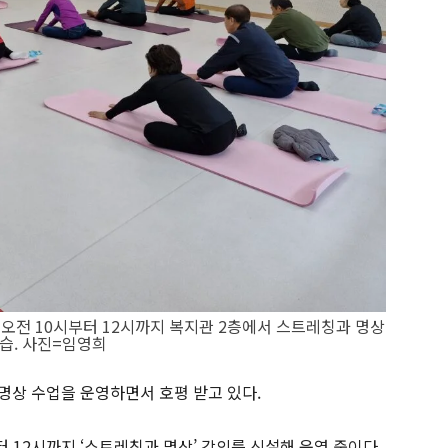
오전 10시부터 12시까지 복지관 2층에서 스트레칭과 명상
습. 사진=임영희
명상 수업을 운영하면서 호평 받고 있다.
 12시까지 ‘스트레칭과 명상’ 강의를 신설해 운영 중이다.