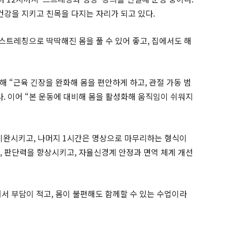
건강을 지키고 친목을 다지는 자리가 되고 있다.
스트레칭으로 딱딱해진 몸을 풀 수 있어 좋고, 집에서도 해
 “근육 긴장을 완화해 몸을 편안하게 하고, 관절 가동 범
. 이어 “본 운동에 대비해 몸을 활성화해 움직임이 쉬워지
 이완시키고, 나머지 1시간은 명상으로 마무리하는 형식이
력, 판단력을 향상시키고, 자율신경계 안정과 면역 체계 개선
서 부담이 적고, 몸이 불편해도 함께할 수 있는 수업이라