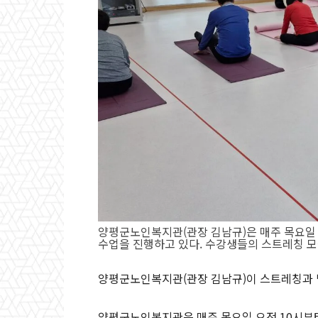
양평군노인복지관(관장 김남규)은 매주 목요일 
수업을 진행하고 있다. 수강생들의 스트레칭 모
양평군노인복지관(관장 김남규)이 스트레칭과 
양평군노인복지관은 매주 목요일 오전 10시부터