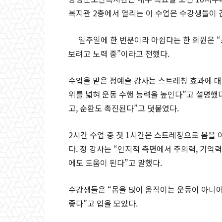
복지관 2층에서 열리는 이 수업은 수강생들이 
일주일에 한 번뿐이라 아쉽다는 한 회원은 “
보려고 노력 중”이라고 전했다.
수업을 맡은 정예슬 강사는 스트레칭 효과에 대해
위를 넓혀 운동 수행 능력을 높인다”고 설명했다
고, 순환도 촉진된다”고 덧붙였다.
2시간 수업 중 첫 1시간은 스트레칭으로 몸을
다. 정 강사는 “인지적 측면에서 주의력, 기억
에도 도움이 된다”고 말했다.
수강생들은 “몸을 많이 움직이는 운동이 아니어
좋다”고 입을 모았다.