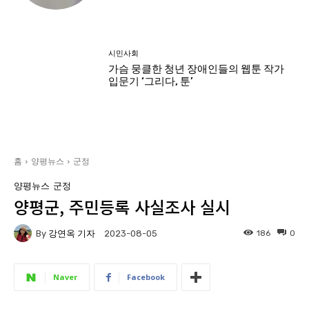
시민사회
가슴 뭉클한 청년 장애인들의 웹툰 작가
입문기 ‘그리다, 툰’