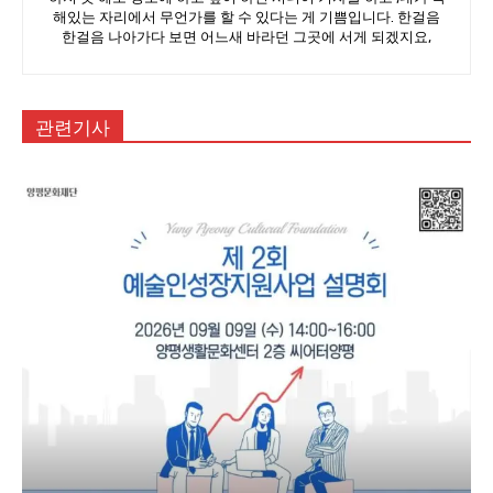
해있는 자리에서 무언가를 할 수 있다는 게 기쁨입니다. 한걸음
한걸음 나아가다 보면 어느새 바라던 그곳에 서게 되겠지요,
관련기사