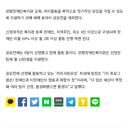
양평장애인복지관 교육, 취미활동을 목적으로 정기적인 모임을 가질 수 있도
록 지원하기 위해 매해 동아리 공모전을 개최한다.
신청자격은 복지관 등록 장애인, 지역주민, 최소 4인 이상으로 구성되며 장
애인 비율 50% 이상 월 2회 이상 활동 진행 하면 된다.
공모전에는 5팀이 선정됐고 현재 활동 중이다. 양평장애인복지관은 선정된
팀에 월 10만원을 지원한다.
공모전에 선정돼 활동하고 있는 ‘커피사랑모임’ 최성애 팀장은 “(이 프로그
램은) 장애인과 비장애인의 협동과 화합의 장”이라며, “더 많은 예산이 책정
돼 여러 팀이 선정, 활성화됐으면 좋겠다”고 말했다.