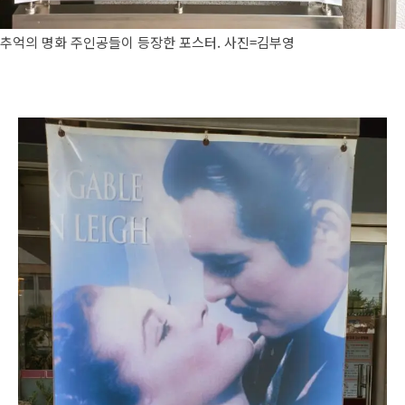
추억의 명화 주인공들이 등장한 포스터. 사진=김부영