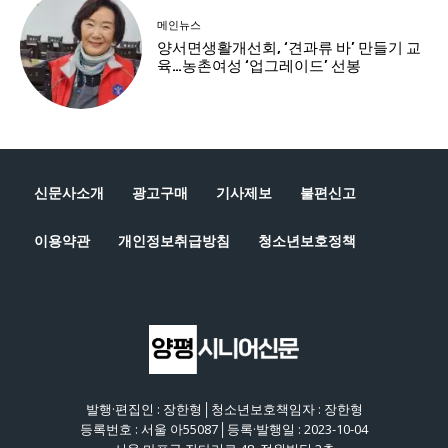
신문사소개
광고구매
기사제보
불편신고
이용약관
개인정보취급방침
청소년보호정책
발행·편집인 : 장한형│청소년보호책임자 : 장한형
등록번호 : 서울 아55087│등록·발행일 : 2023-10-04