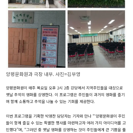
양평문화원과 극장 내부. 사진=김부영
양평문화원이 매주 목요일 오후 2시 2층 강당에서 지역주민들을 대상으로
옛날 추억의 영화를 상영한다. 이 프로그램은 주민들이 과거의 영화를 즐기
며 함께 소통하고 추억을 나눌 수 있는 기회를 제공한다.
이번 프로그램을 기획한 박영찬 담당자는 기자와 만나 “‘양평문화원이 주민
들이 함께 즐길 수 있는 특별한 행사를 마련하고자 여러 가지 아이디어를 고
민했다”며, “그러던 중 옛날 영화를 상영하는 것이 주민들에게 큰 기쁨을 줄