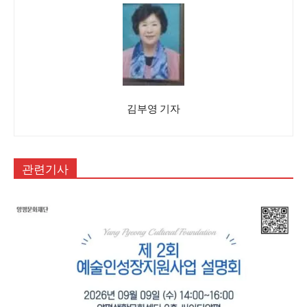
김부영 기자
관련기사