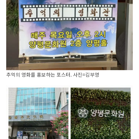
추억의 영화를 홍보하는 포스터. 사진=김부영