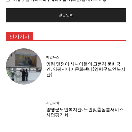
트
:
인기기사
메인뉴스
양평 멋쟁이 시니어들의 고품격 문화공
간, 양평시니어문화센터(양평군노인복지
관)
시민사회
양평군노인복지관, 노인맞춤돌봄서비스
사업평가회