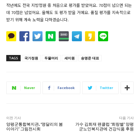
작년에도 전국 지방정원 중 처음으로 평가를 받았어요. 70점이 넘으면 되는
데 70점은 넘었어요. 올해도 또 평가 받을 거예요. 품질 평가를 지속적으로
받기 위해 계속 노력을 다하겠습니다.
TAGS
국가정원
두물머리
세미원
송명준 대표
Naver
Facebook
Twitter
이전 기사
다음 기사
양평군통합복지관, ‘명달리의 봄
가수 김희재 팬클럽 ‘희랑별’ 양평
이야기’ 그림전시회
군노인복지관에 건강식품 후원