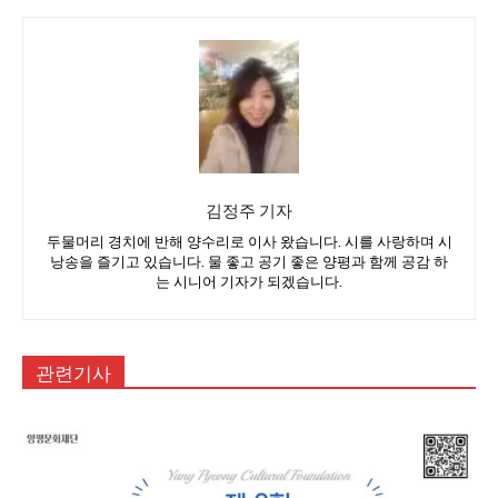
김정주 기자
두물머리 경치에 반해 양수리로 이사 왔습니다. 시를 사랑하며 시
낭송을 즐기고 있습니다. 물 좋고 공기 좋은 양평과 함께 공감 하
는 시니어 기자가 되겠습니다.
관련기사