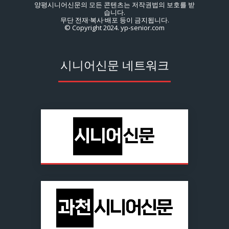
양평시니어신문의 모든 콘텐츠는 저작권법의 보호를 받
습니다.
무단 전재·복사·배포 등이 금지됩니다.
© Copyright 2024. yp-senior.com
시니어신문 네트워크