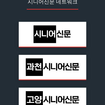
시니어신문 네트워크