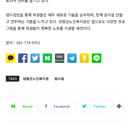
료되어 연주를 즐기고 있다.
텅드럼반을 통해 회원들은 매주 새로운 기술을 습득하며, 함께 음악을 만들
고 연주하는 기쁨을 느끼고 있다. 양평군노인복지관은 앞으로도 다양한 프로
그램을 통해 회원들의 행복한 노후를 지원할 예정이다.
문의 : 031-774-9752
TAGS
양평군노인복지관
텅드럼
Naver
Facebook
Twitter