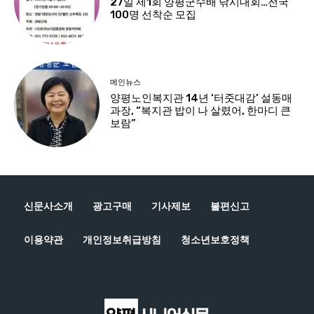
신문사소개
광고구매
기사제보
불편신고
이용약관
개인정보취급방침
청소년보호정책