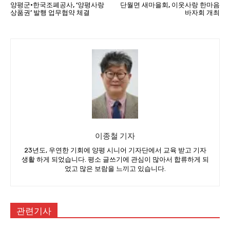
양평군·한국조폐공사, ‘양평사랑
단월면 새마을회, 이웃사랑 한마음
상품권’ 발행 업무협약 체결
바자회 개최
이종철 기자
23년도, 우연한 기회에 양평 시니어 기자단에서 교육 받고 기자
생활 하게 되었습니다. 평소 글쓰기에 관심이 많아서 합류하게 되
었고 많은 보람을 느끼고 있습니다.
관련기사