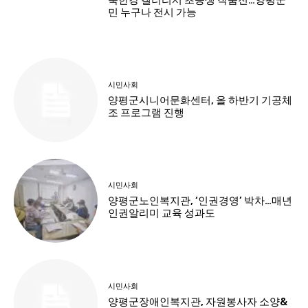
민 누구나 전시 가능
시민사회
양평군시니어문화센터, 올 하반기 기공체
조 프로그램 진행
시민사회
양평군노인복지관, ‘인권경영’ 박차…매년
인권알리미 교육 성과도
시민사회
양평군장애인복지관, 자원봉사자 소양&