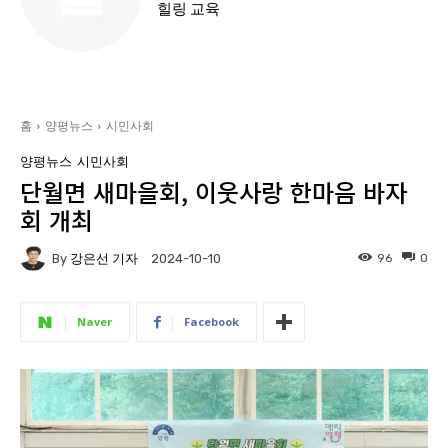
힐링 교육