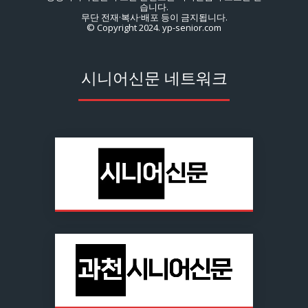
습니다.
무단 전재·복사·배포 등이 금지됩니다.
© Copyright 2024. yp-senior.com
시니어신문 네트워크