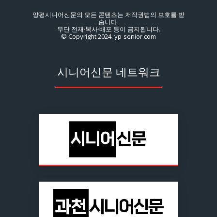
양평시니어신문의 모든 콘텐츠는 저작권법의 보호를 받
습니다.
무단 전재·복사·배포 등이 금지됩니다.
© Copyright 2024. yp-senior.com
시니어신문 네트워크