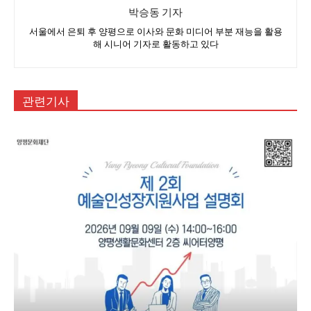
박승동 기자
서울에서 은퇴 후 양평으로 이사와 문화 미디어 부분 재능을 활용
해 시니어 기자로 활동하고 있다
관련기사