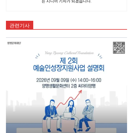
는 시니어 기자가 되겠습니다.
관련기사