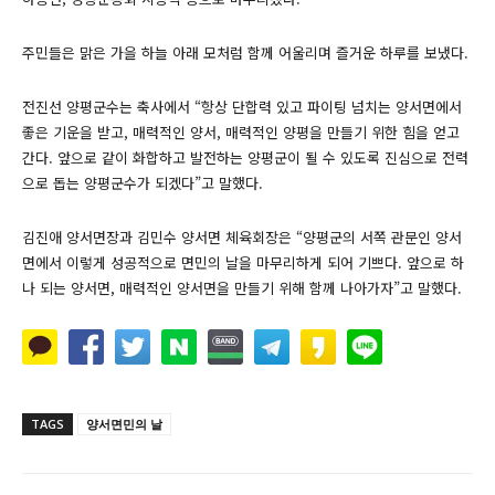
주민들은 맑은 가을 하늘 아래 모처럼 함께 어울리며 즐거운 하루를 보냈다.
전진선 양평군수는 축사에서 “항상 단합력 있고 파이팅 넘치는 양서면에서
좋은 기운을 받고, 매력적인 양서, 매력적인 양평을 만들기 위한 힘을 얻고
간다. 앞으로 같이 화합하고 발전하는 양평군이 될 수 있도록 진심으로 전력
으로 돕는 양평군수가 되겠다”고 말했다.
김진애 양서면장과 김민수 양서면 체육회장은 “양평군의 서쪽 관문인 양서
면에서 이렇게 성공적으로 면민의 날을 마무리하게 되어 기쁘다. 앞으로 하
나 되는 양서면, 매력적인 양서면을 만들기 위해 함께 나아가자”고 말했다.
TAGS
양서면민의 날