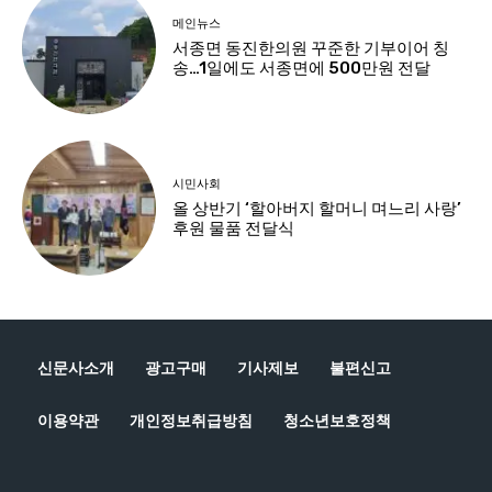
신문사소개
광고구매
기사제보
불편신고
이용약관
개인정보취급방침
청소년보호정책