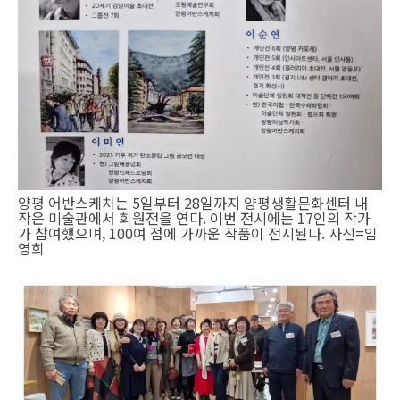
양평 어반스케치는 5일부터 28일까지 양평생활문화센터 내
작은 미술관에서 회원전을 연다. 이번 전시에는 17인의 작가
가 참여했으며, 100여 점에 가까운 작품이 전시된다. 사진=임
영희