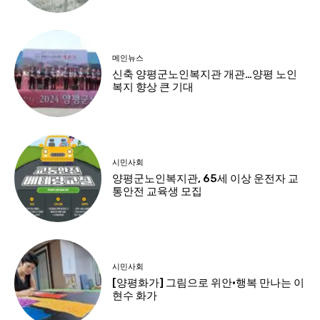
메인뉴스
신축 양평군노인복지관 개관…양평 노인
복지 향상 큰 기대
시민사회
양평군노인복지관, 65세 이상 운전자 교
통안전 교육생 모집
시민사회
[양평화가] 그림으로 위안·행복 만나는 이
현수 화가