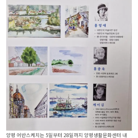
양평 어반스케치는 5일부터 28일까지 양평생활문화센터 내