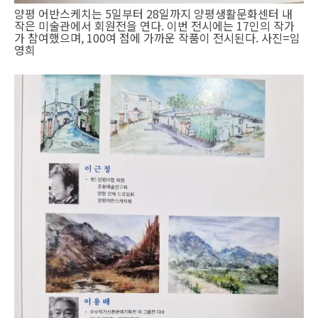
양평 어반스케치는 5일부터 28일까지 양평생활문화센터 내
작은 미술관에서 회원전을 연다. 이번 전시에는 17인의 작가
가 참여했으며, 100여 점에 가까운 작품이 전시된다. 사진=임
영희