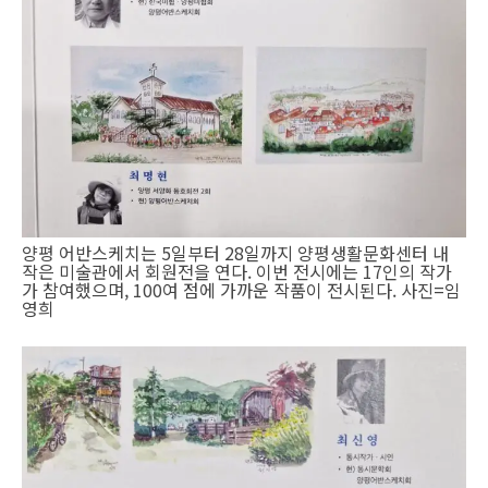
양평 어반스케치는 5일부터 28일까지 양평생활문화센터 내
작은 미술관에서 회원전을 연다. 이번 전시에는 17인의 작가
가 참여했으며, 100여 점에 가까운 작품이 전시된다. 사진=임
영희