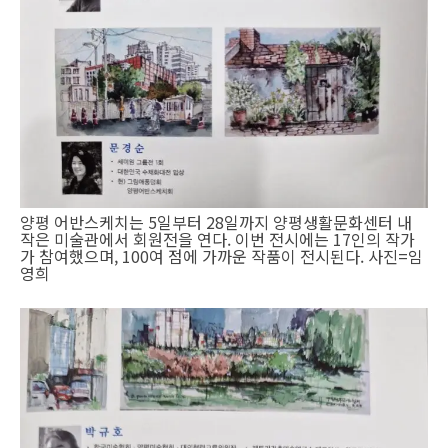
양평 어반스케치는 5일부터 28일까지 양평생활문화센터 내
작은 미술관에서 회원전을 연다. 이번 전시에는 17인의 작가
가 참여했으며, 100여 점에 가까운 작품이 전시된다. 사진=임
영희