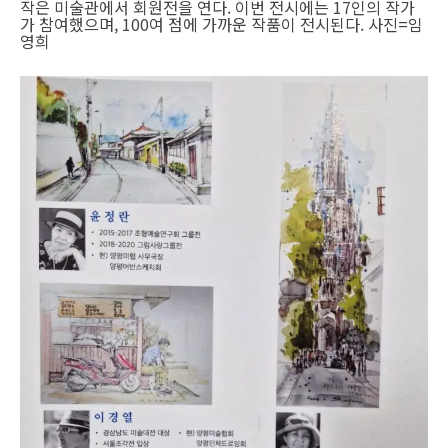
작은 미술관에서 회원전을 연다. 이번 전시에는 17인의 작가
가 참여했으며, 100여 점에 가까운 작품이 전시된다. 사진=임
영희