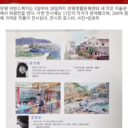
양평 어반스케치는 5일부터 28일까지 양평생활문화센터 내 작은 미술관
에서 회원전을 연다. 이번 전시에는 17인의 작가가 참여했으며, 100여 점
에 가까운 작품이 전시된다. 전시회 포스터. 사진=임영희