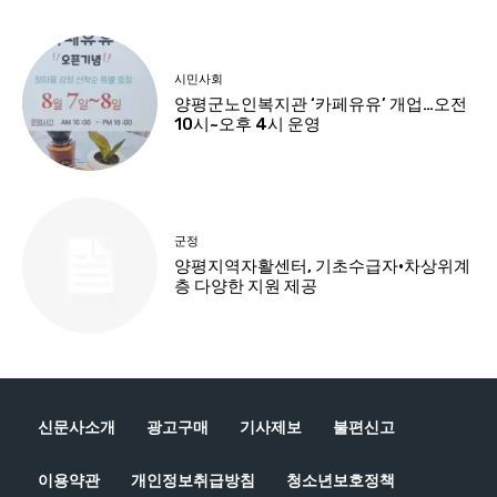
신문사소개
광고구매
기사제보
불편신고
이용약관
개인정보취급방침
청소년보호정책