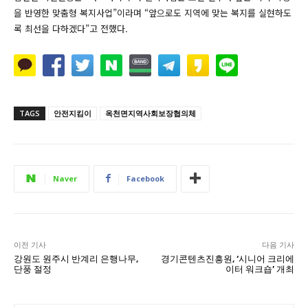
을 반영한 맞춤형 복지사업”이라며 “앞으로도 지역에 맞는 복지를 실현하도
록 최선을 다하겠다”고 전했다.
TAGS
안전지킴이
옥천면지역사회보장협의체
Naver
Facebook
이전 기사
다음 기사
강원도 원주시 반계리 은행나무,
경기콘텐츠진흥원, ‘시니어 크리에
단풍 절정
이터 워크숍’ 개최