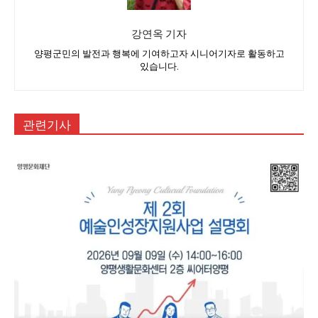
강연옥 기자
양평군민의 발전과 행복에 기여하고자 시니어기자로 활동하고
있습니다.
관련기사