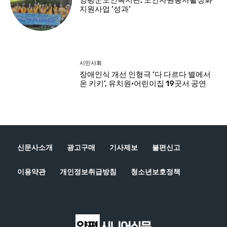
신문사소개
광고구매
기사제보
불편신고
이용약관
개인정보취급방침
청소년보호정책