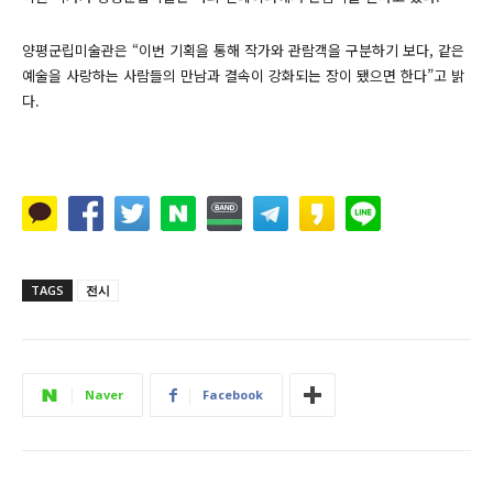
양평군립미술관은 “이번 기획을 통해 작가와 관람객을 구분하기 보다, 같은
예술을 사랑하는 사람들의 만남과 결속이 강화되는 장이 됐으면 한다”고 밝
다.
TAGS
전시
Naver
Facebook