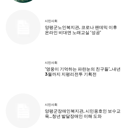
시민사회
양평군노인복지관, 코로나 팬데믹 이후
온라인 비대면 노래교실 ‘성공’
시민사회
‘영웅이 기억하는 파란눈의 친구들’…내년
3월까지 지평리전투 기획전
시민사회
양평군장애인복지관, 시민옹호인 보수교
육…청년 발달장애인 이해 도와