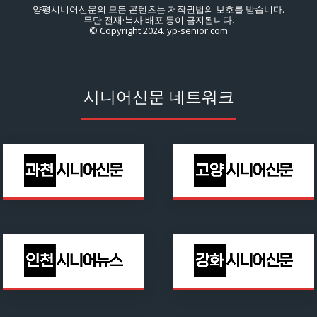
양평시니어신문의 모든 콘텐츠는 저작권법의 보호를 받습니다.
무단 전재·복사·배포 등이 금지됩니다.
© Copyright 2024. yp-senior.com
시니어신문 네트워크