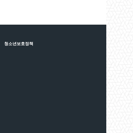
청소년보호정책