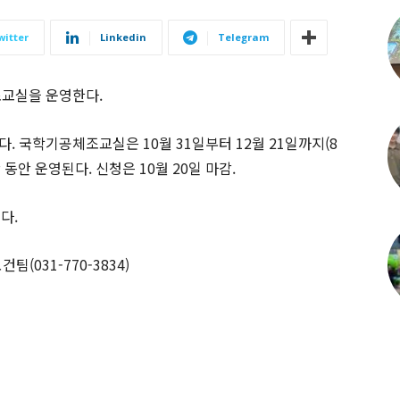
witter
Linkedin
Telegram
교실을 운영한다.
. 국학기공체조교실은 10월 31일부터 12월 21일까지(8
동안 운영된다. 신청은 10월 20일 마감.
다.
(031-770-3834)