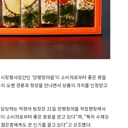
시장형사업단인 ‘양평장마을’이 소비자로부터 좋은 평을
들의 오랜 경륜과 정성을 만나면서 상품의 가치를 인정받고
담당하는 박정아 팀장은 21일 양평장마을 작업현장에서
이 소비자로부터 좋은 호응을 얻고 있다”며, “특히 수제강
 젊은층에게도 큰 인기를 끌고 있다”고 강조했다.