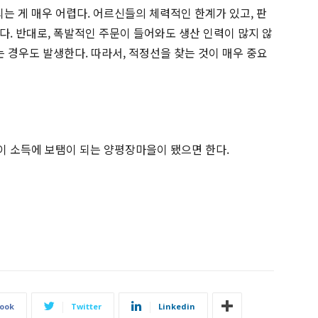
 게 매우 어렵다. 어르신들의 체력적인 한계가 있고, 판
다. 반대로, 폭발적인 주문이 들어와도 생산 인력이 많지 않
는 경우도 발생한다. 따라서, 적정선을 찾는 것이 매우 중요
이 소득에 보탬이 되는 양평장마을이 됐으면 한다.
ook
Twitter
Linkedin