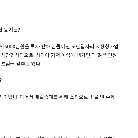
된 동기는?
 1억5000만원을 투자 받아 만들어진 노인일자리 시장형사업
 시장형사업으로, 사업이 커져 이익이 생기면 더 많은 인원
 초점을 맞추고 있다.
?
국장이었다. 이어서 매출증대를 위해 조청으로 맛을 낸 수제