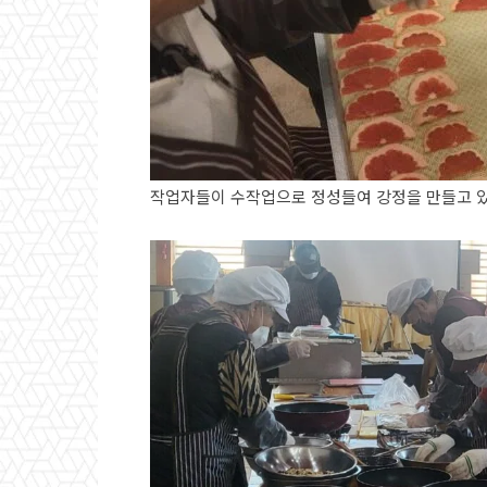
작업자들이 수작업으로 정성들여 강정을 만들고 있