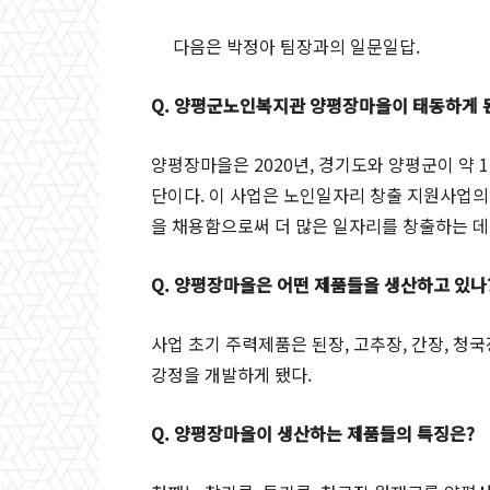
다음은 박정아 팀장과의 일문일답.
Q. 양평군노인복지관 양평장마을이 태동하게 
양평장마을은 2020년, 경기도와 양평군이 약
단이다. 이 사업은 노인일자리 창출 지원사업의
을 채용함으로써 더 많은 일자리를 창출하는 데
Q. 양평장마을은 어떤 제품들을 생산하고 있나
사업 초기 주력제품은 된장, 고추장, 간장, 청
강정을 개발하게 됐다.
Q. 양평장마을이 생산하는 제품들의 특징은?