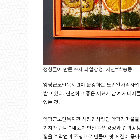
정성들여 만든 수제 과일강정. 사진=박승동
양평군노인복지관이 운영하는 노인일자리사업 
받고 있다. 신선하고 좋은 재료가 참여 시니어
있는 것.
양평군노인복지관 시장형사업단 양평장마을을 
기자와 만나 “새로 개발된 과일강정과 견과강정
정을 수작업과 조청으로 만들어 맛과 질이 좋아