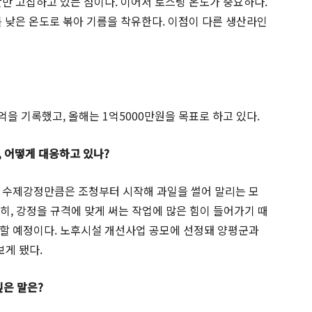
산만 고집하고 있는 점이다. 이어서 로스팅 온도가 중요하다.
를 낮은 온도로 볶아 기름을 착유한다. 이점이 다른 생산라인
 1억을 기록했고, 올해는 1억5000만원을 목표로 하고 있다.
, 어떻게 대응하고 있나?
 수제강정만큼은 조청부터 시작해 과일을 썰어 말리는 모
특히, 강정을 규격에 맞게 써는 작업에 많은 힘이 들어가기 때
할 예정이다. 노후시설 개선사업 공모에 선정돼 양평군과
보게 됐다.
싶은 말은?