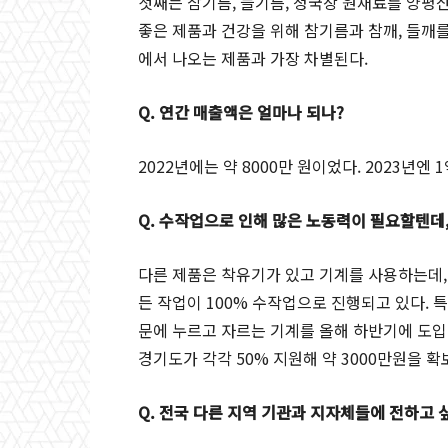
첫째는 참기름, 들기름, 청국장 원재료를 양평
좋은 제품과 건강을 위해 참기름과 참깨, 들깨
에서 나오는 제품과 가장 차별된다.
Q. 연간 매출액은 얼마나 되나?
2022년에는 약 8000만 원이었다. 2023년엔
Q. 수작업으로 인해 많은 노동력이 필요할텐데
다른 제품은 착유기가 있고 기계를 사용하는데,
든 작업이 100% 수작업으로 진행되고 있다. 
문에 누르고 자르는 기계를 올해 하반기에 도입
경기도가 각각 50% 지원해 약 3000만원을 확
Q. 전국 다른 지역 기관과 지자체들에 전하고 