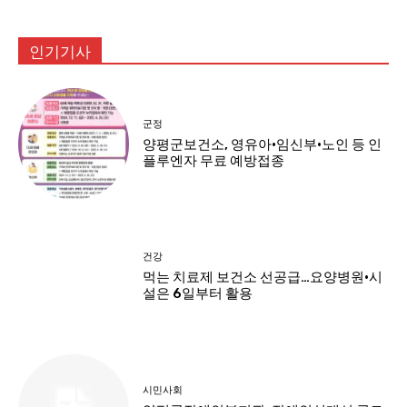
인기기사
군정
양평군보건소, 영유아·임신부·노인 등 인
플루엔자 무료 예방접종
건강
먹는 치료제 보건소 선공급…요양병원·시
설은 6일부터 활용
시민사회