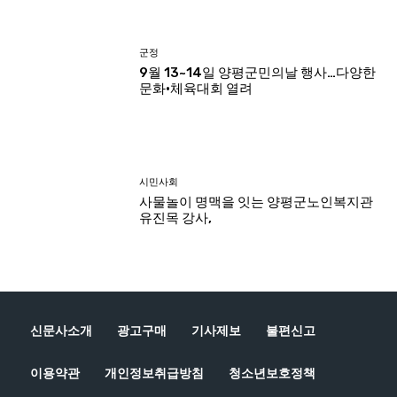
신문사소개
광고구매
기사제보
불편신고
이용약관
개인정보취급방침
청소년보호정책