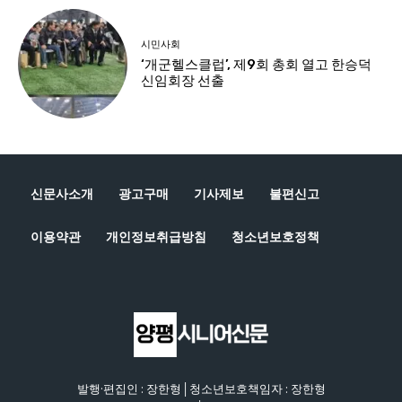
신문사소개
광고구매
기사제보
불편신고
이용약관
개인정보취급방침
청소년보호정책
발행·편집인 : 장한형│청소년보호책임자 : 장한형