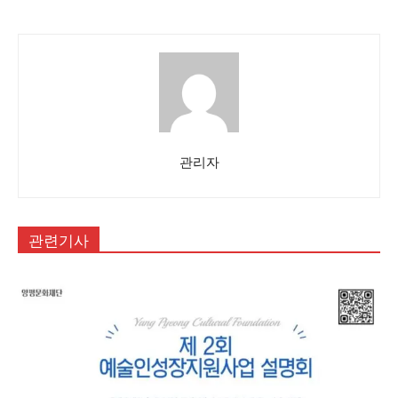
관리자
관련기사