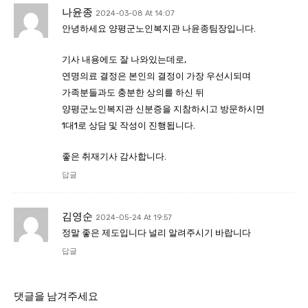
나윤종
2024-03-08 At 14:07
안녕하세요 양평군노인복지관 나윤종팀장입니다.
기사 내용에도 잘 나와있는데로,
연명의료 결정은 본인의 결정이 가장 우선시되며
가족분들과도 충분한 상의를 하신 뒤
양평군노인복지관 신분증을 지참하시고 방문하시면
1대1로 상담 및 작성이 진행됩니다.
좋은 취재기사 감사합니다.
답글
김영순
2024-05-24 At 19:57
정말 좋은 제도입니다 널리 알려주시기 바랍니다
답글
댓글을 남겨주세요