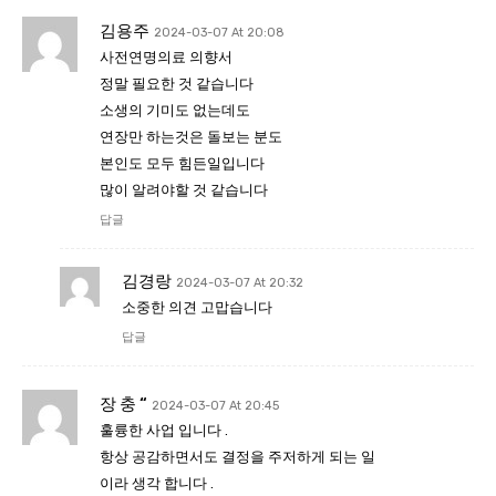
김용주
2024-03-07 At 20:08
사전연명의료 의향서
정말 필요한 것 같습니다
소생의 기미도 없는데도
연장만 하는것은 돌보는 분도
본인도 모두 힘든일입니다
많이 알려야할 것 같습니다
답글
김경랑
2024-03-07 At 20:32
소중한 의견 고맙습니다
답글
장 충 “
2024-03-07 At 20:45
훌륭한 사업 입니다 .
항상 공감하면서도 결정을 주저하게 되는 일
이라 생각 합니다 .