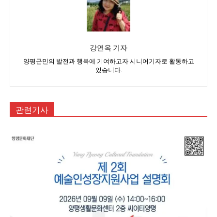
강연옥 기자
양평군민의 발전과 행복에 기여하고자 시니어기자로 활동하고
있습니다.
관련기사