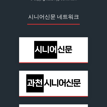
시니어신문 네트워크