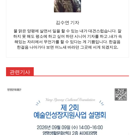
김수연 기자
물 맑은 양평에 살면서 일을 할 수 있는 내가 대견스럽습니다. 잘
하지 못 해도 평소에 하고 싶어 하던 시니어 기자를 하고 ,내가 속
해있는 자리에서 무언가를 할 수 있다는 게 기쁨입니다. 한걸음
한걸음 나아가다 보면 어느새 바라던 그곳에 서게 되겠지요,
관련기사