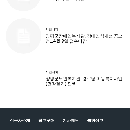
신문사소개
광고구매
기사제보
불편신고