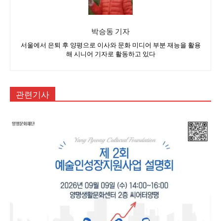
박승동 기자
서울에서 은퇴 후 양평으로 이사와 문화 미디어 부분 재능을 활용
해 시니어 기자로 활동하고 있다
관련기사