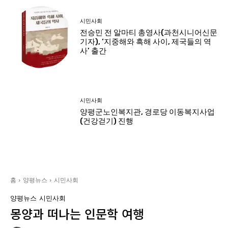
시민사회
전승민 전 알마티 총영사(과천시니어신문
기자), ‘지중해와 흑해 사이, 제국들의 역
사’ 출간
시민사회
양평군노인복지관, 경로당 이동복지사업
(건강걷기) 진행