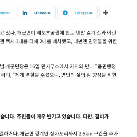
witter
Linkedin
Telegram
고 있다. 개군면이 레포츠공원에 황토 맨발 걷기 길과 어린
엔 택시 1대를 더해 2대를 배차했고, 내년엔 면민들을 위한
범 개군면장은 16일 면사무소에서 기자와 만나 “읍면행정
며, “제게 역할을 주셨으니, 면민의 삶의 질 향상을 위한
습니다. 주민들이 매우 반기고 있습니다. 다만, 길이가
결하거나, 개군면 경계인 상자포리까지 2.5km 구간을 추가