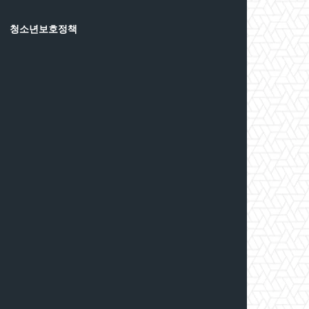
청소년보호정책