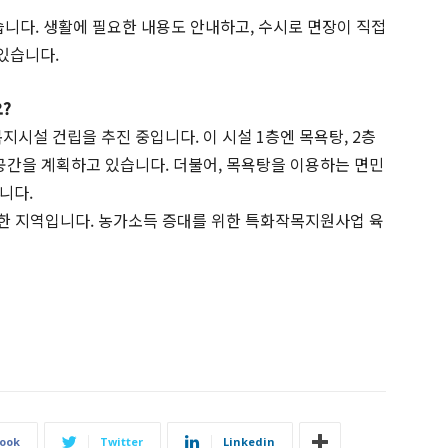
습니다. 생활에 필요한 내용도 안내하고, 수시로 면장이 직접
있습니다.
?
복지시설 건립을 추진 중입니다. 이 시설 1층엔 목욕탕, 2층
 공간을 계획하고 있습니다. 더불어, 목욕탕을 이용하는 면민
니다.
유명한 지역입니다. 농가소득 증대를 위한 특화작목지원사업 육
ook
Twitter
Linkedin